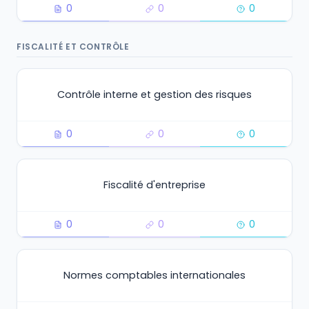
0
0
0
FISCALITÉ ET CONTRÔLE
Contrôle interne et gestion des risques
0
0
0
Fiscalité d'entreprise
0
0
0
Normes comptables internationales