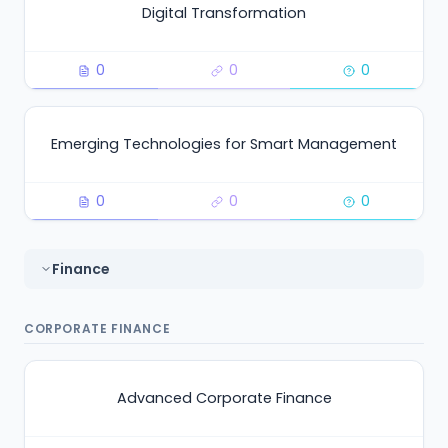
Digital Transformation
0
0
0
Emerging Technologies for Smart Management
0
0
0
Finance
CORPORATE FINANCE
Advanced Corporate Finance