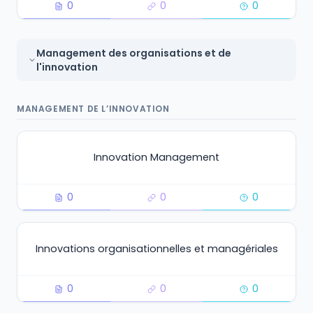
0
0
0
Management des organisations et de
l'innovation
MANAGEMENT DE L’INNOVATION
Innovation Management
0
0
0
Innovations organisationnelles et managériales
0
0
0