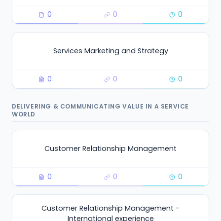
0
0
0
Services Marketing and Strategy
0
0
0
DELIVERING & COMMUNICATING VALUE IN A SERVICE
WORLD
Customer Relationship Management
0
0
0
Customer Relationship Management -
International experience