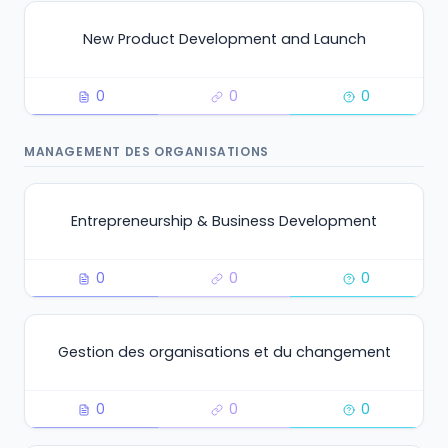
New Product Development and Launch
0
0
0
MANAGEMENT DES ORGANISATIONS
Entrepreneurship & Business Development
0
0
0
Gestion des organisations et du changement
0
0
0