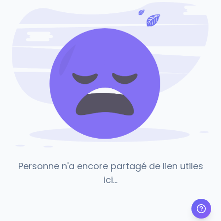
Personne n'a encore partagé de lien utiles
ici...