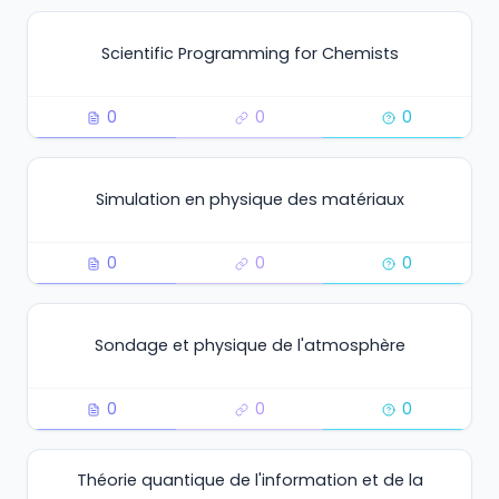
Scientific Programming for Chemists
0
0
0
Simulation en physique des matériaux
0
0
0
Sondage et physique de l'atmosphère
0
0
0
Théorie quantique de l'information et de la