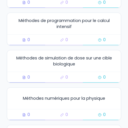
0
0
0
Méthodes de programmation pour le calcul
intensif
0
0
0
Méthodes de simulation de dose sur une cible
biologique
0
0
0
Méthodes numériques pour la physique
0
0
0